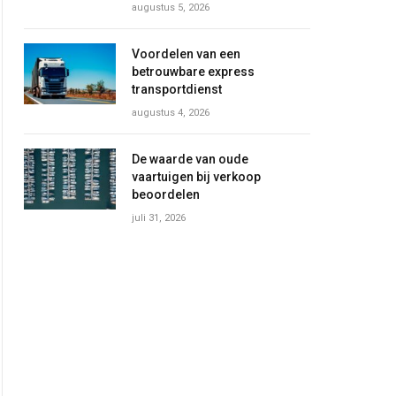
augustus 5, 2026
Voordelen van een
betrouwbare express
transportdienst
augustus 4, 2026
De waarde van oude
vaartuigen bij verkoop
beoordelen
juli 31, 2026