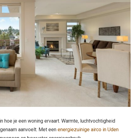
in hoe je een woning ervaart. Warmte, luchtvochtigheid
angenaam aanvoelt. Met een
energiezuinige airco in Uden