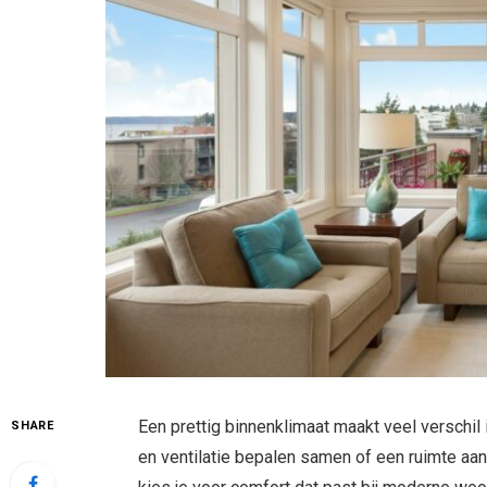
Een prettig binnenklimaat maakt veel verschil 
SHARE
en ventilatie bepalen samen of een ruimte a