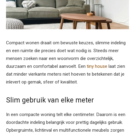
Compact wonen draait om bewuste keuzes, slimme indeling
en een ruimte die precies doet wat nodig is. Steeds meer
mensen zoeken naar een woonvorm die overzichtelijk,
duurzaam en comfortabel aanvoelt. Een
tiny house
laat zien
dat minder vierkante meters niet hoeven te betekenen dat je
inlevert op gemak, sfeer of kwaliteit.
Slim gebruik van elke meter
In een compacte woning telt elke centimeter. Daarom is een
doordachte indeling belangrijk voor prettig dagelijks gebruik.
Opbergruimte, lichtinval en multifunctionele meubels zorgen