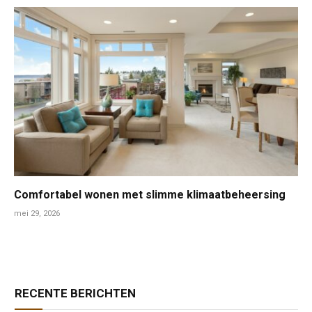
Comfortabel wonen met slimme klimaatbeheersing
mei 29, 2026
RECENTE BERICHTEN