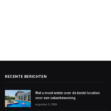
RECENTE BERICHTEN
Wat u moet weten over de beste locaties
voor een vakantiewoning
augustus 5, 2026