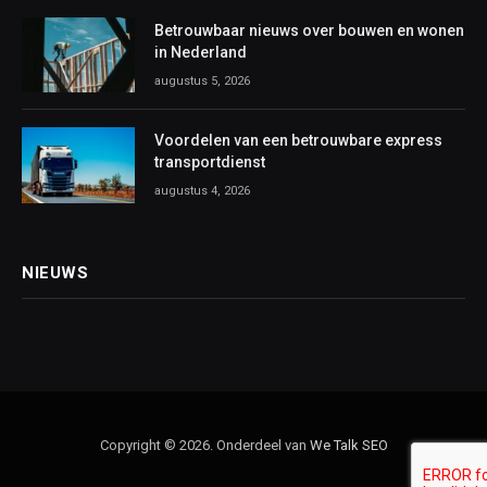
Betrouwbaar nieuws over bouwen en wonen
in Nederland
augustus 5, 2026
Voordelen van een betrouwbare express
transportdienst
augustus 4, 2026
NIEUWS
Copyright © 2026. Onderdeel van
We Talk SEO