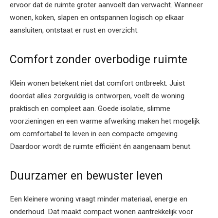
ervoor dat de ruimte groter aanvoelt dan verwacht. Wanneer
wonen, koken, slapen en ontspannen logisch op elkaar
aansluiten, ontstaat er rust en overzicht.
Comfort zonder overbodige ruimte
Klein wonen betekent niet dat comfort ontbreekt. Juist
doordat alles zorgvuldig is ontworpen, voelt de woning
praktisch en compleet aan. Goede isolatie, slimme
voorzieningen en een warme afwerking maken het mogelijk
om comfortabel te leven in een compacte omgeving.
Daardoor wordt de ruimte efficiënt én aangenaam benut.
Duurzamer en bewuster leven
Een kleinere woning vraagt minder materiaal, energie en
onderhoud. Dat maakt compact wonen aantrekkelijk voor