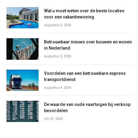
Wat u moet weten over de beste locaties
voor een vakantiewoning
augustus 5, 2026
Betrouwbaar nieuws over bouwen en wonen
in Nederland
augustus 5, 2026
Voordelen van een betrouwbare express
transportdienst
augustus 4, 2026
De waarde van oude vaartuigen bij verkoop
beoordelen
juli 31, 2026