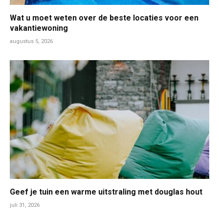
Wat u moet weten over de beste locaties voor een
vakantiewoning
augustus 5, 2026
Geef je tuin een warme uitstraling met douglas hout
juli 31, 2026