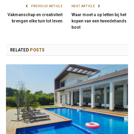
PREVIOUS ARTICLE
NEXT ARTICLE
Vakmanschap en creativiteit
Waar moet u op letten bij het
brengen elke tuin tot leven
kopen van een tweedehands
boot
RELATED
POSTS