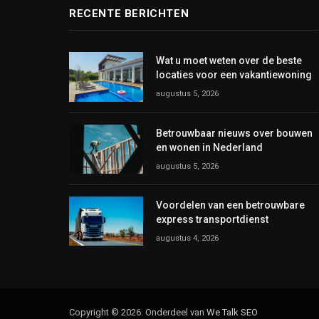
RECENTE BERICHTEN
Wat u moet weten over de beste
locaties voor een vakantiewoning
augustus 5, 2026
Betrouwbaar nieuws over bouwen
en wonen in Nederland
augustus 5, 2026
Voordelen van een betrouwbare
express transportdienst
augustus 4, 2026
Copyright © 2026. Onderdeel van
We Talk SEO