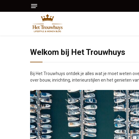
Welkom bij Het Trouwhuys
Bij Het Trouwhuys ontdek je alles wat je moet weten over
over bouw, inrichting, interieurstijlen en het genieten