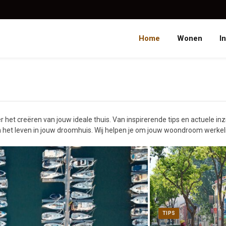
Home
Wonen
I
 het creëren van jouw ideale thuis. Van inspirerende tips en actuele inz
 van het leven in jouw droomhuis. Wij helpen je om jouw woondroom werkel
TIPS