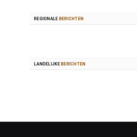
REGIONALE
BERICHTEN
LANDELIJKE
BERICHTEN