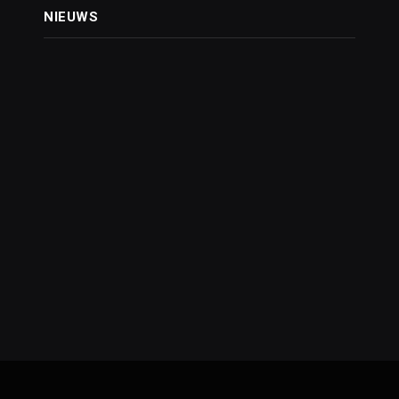
NIEUWS