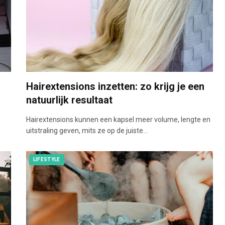
Hairextensions inzetten: zo krijg je een
natuurlijk resultaat
Hairextensions kunnen een kapsel meer volume, lengte en
uitstraling geven, mits ze op de juiste…
LIFESTYLE