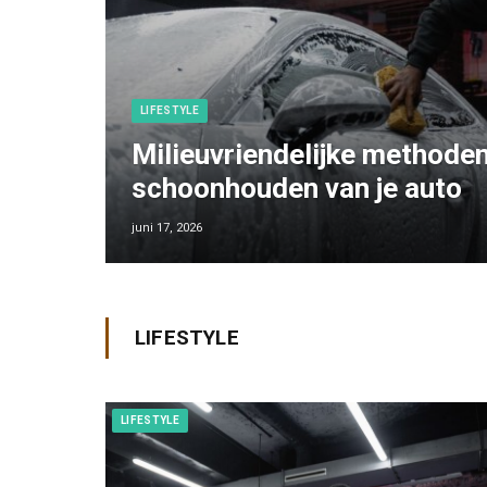
LIFESTYLE
Milieuvriendelijke methoden
schoonhouden van je auto
juni 17, 2026
LIFESTYLE
LIFESTYLE