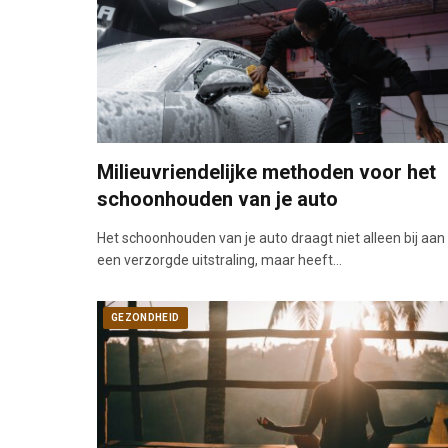
Milieuvriendelijke methoden voor het
schoonhouden van je auto
Het schoonhouden van je auto draagt niet alleen bij aan
een verzorgde uitstraling, maar heeft…
GEZONDHEID