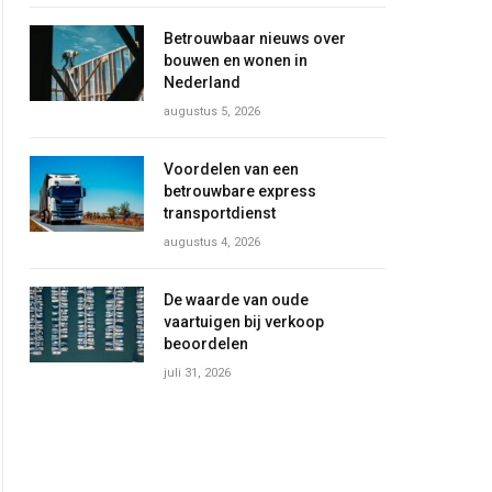
Betrouwbaar nieuws over
bouwen en wonen in
Nederland
augustus 5, 2026
Voordelen van een
betrouwbare express
transportdienst
augustus 4, 2026
De waarde van oude
vaartuigen bij verkoop
beoordelen
juli 31, 2026