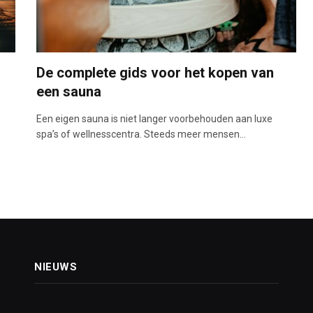
De complete gids voor het kopen van
een sauna
Een eigen sauna is niet langer voorbehouden aan luxe
spa’s of wellnesscentra. Steeds meer mensen…
NIEUWS