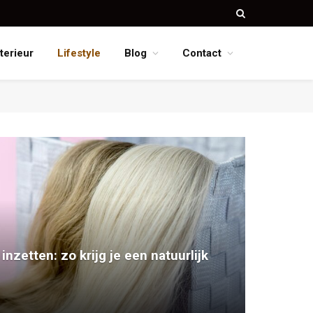
nterieur
Lifestyle
Blog
Contact
inzetten: zo krijg je een natuurlijk