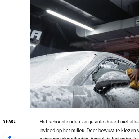
Het schoonhouden van je auto draagt niet allee
SHARE
invloed op het milieu. Door bewust te kiezen 