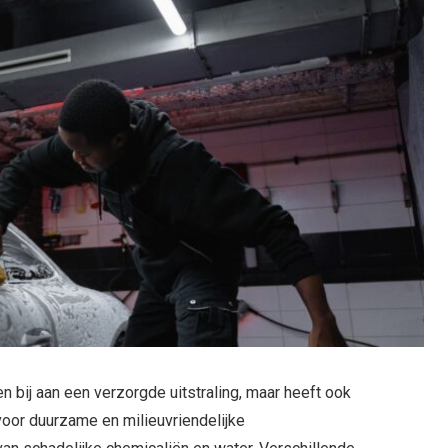
n bij aan een verzorgde uitstraling, maar heeft ook
voor duurzame en milieuvriendelijke