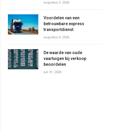
augustus 5, 2026
Voordelen van een
betrouwbare express
transportdienst
augustus 4, 2026
De waarde van oude
vaartuigen bij verkoop
beoordelen
juli 31, 2026