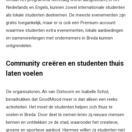
Nederlands en Engels, kunnen zowel internationale studenten
als lokale studenten deelnemen. De meeste evenementen zijn
gratis toegankelijk, maar er is ook een Premium-account
waarmee studenten extra evenementen, lokale aanbiedingen
en samenwerkingen met ondernemers in Breda kunnen
ontgrendelen.
Community creëren en studenten thuis
laten voelen
De organisatoren, An van Dixhoorn en Isabelle Schol,
benadrukken dat GoodMood meer is dan alleen een reeks
activiteiten. Het moet de studenten helpen zich thuis te
voelen in Breda. Door deel te nemen leren zij nieuwe mensen
kennen en ontdekken ze de stad, waaronder het creatieve,
groene en sportieve aanbod. Hiermee willen zij studenten niet