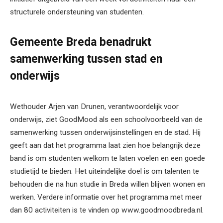
structurele ondersteuning van studenten.
Gemeente Breda benadrukt
samenwerking tussen stad en
onderwijs
Wethouder Arjen van Drunen, verantwoordelijk voor
onderwijs, ziet GoodMood als een schoolvoorbeeld van de
samenwerking tussen onderwijsinstellingen en de stad. Hij
geeft aan dat het programma laat zien hoe belangrijk deze
band is om studenten welkom te laten voelen en een goede
studietijd te bieden. Het uiteindelijke doel is om talenten te
behouden die na hun studie in Breda willen blijven wonen en
werken. Verdere informatie over het programma met meer
dan 80 activiteiten is te vinden op www.goodmoodbreda.nl.