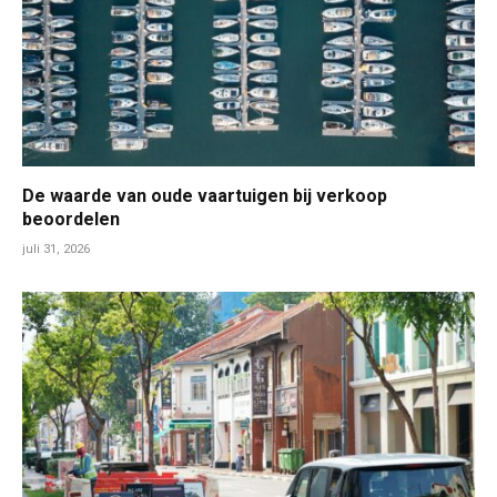
De waarde van oude vaartuigen bij verkoop
beoordelen
juli 31, 2026