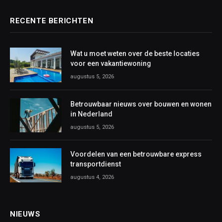
RECENTE BERICHTEN
Wat u moet weten over de beste locaties
voor een vakantiewoning
augustus 5, 2026
Betrouwbaar nieuws over bouwen en wonen
in Nederland
augustus 5, 2026
Voordelen van een betrouwbare express
transportdienst
augustus 4, 2026
NIEUWS