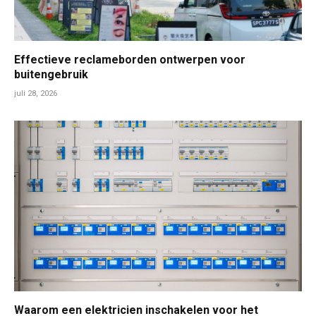
Effectieve reclameborden ontwerpen voor
buitengebruik
juli 28, 2026
Waarom een elektricien inschakelen voor het