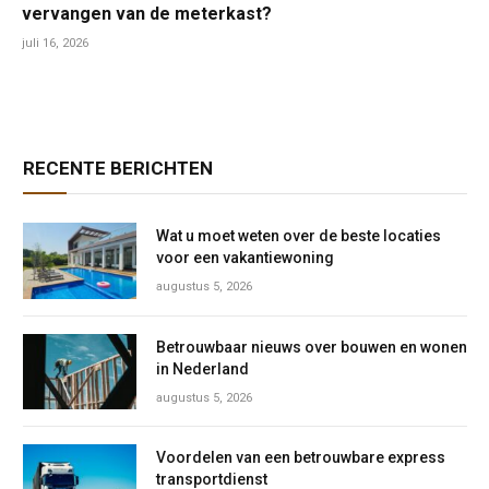
vervangen van de meterkast?
juli 16, 2026
RECENTE BERICHTEN
Wat u moet weten over de beste locaties
voor een vakantiewoning
augustus 5, 2026
Betrouwbaar nieuws over bouwen en wonen
in Nederland
augustus 5, 2026
Voordelen van een betrouwbare express
transportdienst