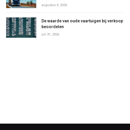
augustus 4, 2026
De waarde van oude vaartuigen bij verkoop
beoordelen
juli 31, 2026