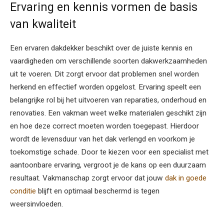
Ervaring en kennis vormen de basis
van kwaliteit
Een ervaren dakdekker beschikt over de juiste kennis en
vaardigheden om verschillende soorten dakwerkzaamheden
uit te voeren. Dit zorgt ervoor dat problemen snel worden
herkend en effectief worden opgelost. Ervaring speelt een
belangrijke rol bij het uitvoeren van reparaties, onderhoud en
renovaties. Een vakman weet welke materialen geschikt zijn
en hoe deze correct moeten worden toegepast. Hierdoor
wordt de levensduur van het dak verlengd en voorkom je
toekomstige schade. Door te kiezen voor een specialist met
aantoonbare ervaring, vergroot je de kans op een duurzaam
resultaat. Vakmanschap zorgt ervoor dat jouw
dak in goede
conditie
blijft en optimaal beschermd is tegen
weersinvloeden.