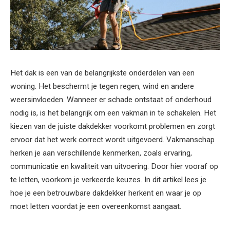
Het dak is een van de belangrijkste onderdelen van een
woning. Het beschermt je tegen regen, wind en andere
weersinvloeden. Wanneer er schade ontstaat of onderhoud
nodig is, is het belangrijk om een vakman in te schakelen. Het
kiezen van de juiste dakdekker voorkomt problemen en zorgt
ervoor dat het werk correct wordt uitgevoerd. Vakmanschap
herken je aan verschillende kenmerken, zoals ervaring,
communicatie en kwaliteit van uitvoering. Door hier vooraf op
te letten, voorkom je verkeerde keuzes. In dit artikel lees je
hoe je een betrouwbare dakdekker herkent en waar je op
moet letten voordat je een overeenkomst aangaat.