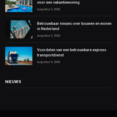
voor een vakantiewoning
augustus 5, 2026
Betrouwbaar nieuws over bouwen en wonen
in Nederland
augustus 5, 2026
Voordelen van een betrouwbare express
transportdienst
augustus 4, 2026
NIEUWS