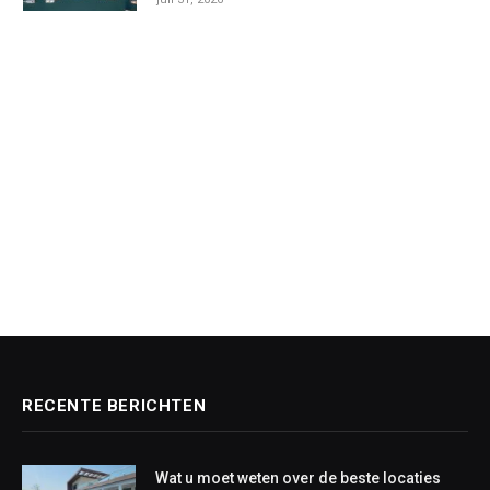
RECENTE BERICHTEN
Wat u moet weten over de beste locaties