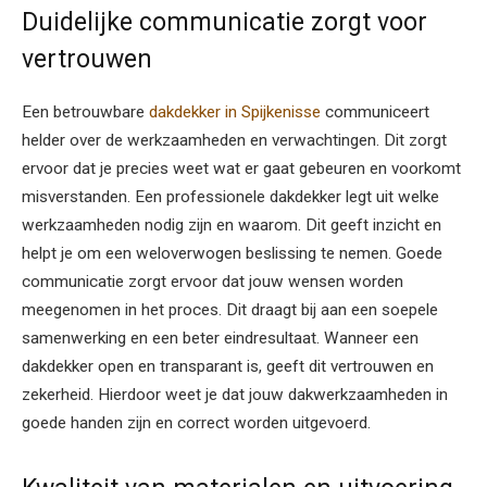
Duidelijke communicatie zorgt voor
vertrouwen
Een betrouwbare
dakdekker in Spijkenisse
communiceert
helder over de werkzaamheden en verwachtingen. Dit zorgt
ervoor dat je precies weet wat er gaat gebeuren en voorkomt
misverstanden. Een professionele dakdekker legt uit welke
werkzaamheden nodig zijn en waarom. Dit geeft inzicht en
helpt je om een weloverwogen beslissing te nemen. Goede
communicatie zorgt ervoor dat jouw wensen worden
meegenomen in het proces. Dit draagt bij aan een soepele
samenwerking en een beter eindresultaat. Wanneer een
dakdekker open en transparant is, geeft dit vertrouwen en
zekerheid. Hierdoor weet je dat jouw dakwerkzaamheden in
goede handen zijn en correct worden uitgevoerd.