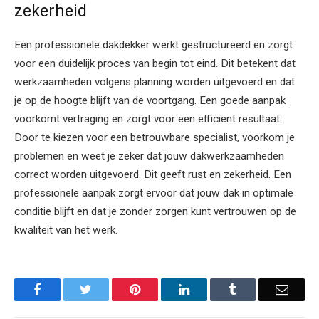
zekerheid
Een professionele dakdekker werkt gestructureerd en zorgt
voor een duidelijk proces van begin tot eind. Dit betekent dat
werkzaamheden volgens planning worden uitgevoerd en dat
je op de hoogte blijft van de voortgang. Een goede aanpak
voorkomt vertraging en zorgt voor een efficiënt resultaat.
Door te kiezen voor een betrouwbare specialist, voorkom je
problemen en weet je zeker dat jouw dakwerkzaamheden
correct worden uitgevoerd. Dit geeft rust en zekerheid. Een
professionele aanpak zorgt ervoor dat jouw dak in optimale
conditie blijft en dat je zonder zorgen kunt vertrouwen op de
kwaliteit van het werk.
Facebook
Twitter
Pinterest
LinkedIn
Tumblr
Email