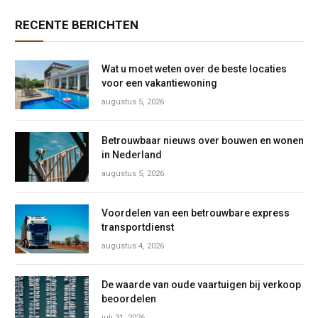
RECENTE BERICHTEN
Wat u moet weten over de beste locaties
voor een vakantiewoning
augustus 5, 2026
Betrouwbaar nieuws over bouwen en wonen
in Nederland
augustus 5, 2026
Voordelen van een betrouwbare express
transportdienst
augustus 4, 2026
De waarde van oude vaartuigen bij verkoop
beoordelen
juli 31, 2026