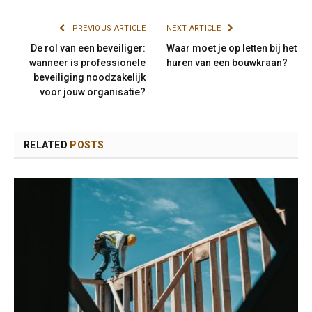
PREVIOUS ARTICLE
NEXT ARTICLE
De rol van een beveiliger:
Waar moet je op letten bij het
wanneer is professionele
huren van een bouwkraan?
beveiliging noodzakelijk
voor jouw organisatie?
RELATED
POSTS