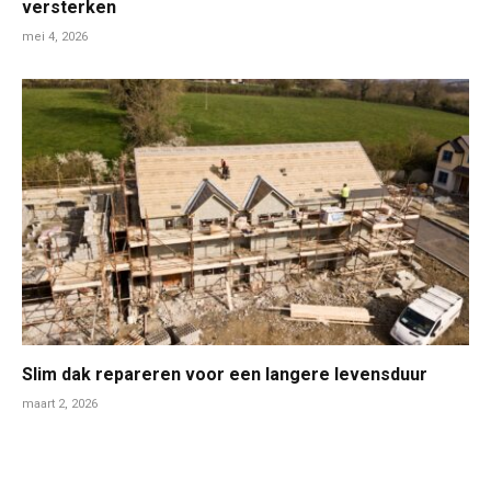
versterken
mei 4, 2026
Slim dak repareren voor een langere levensduur
maart 2, 2026