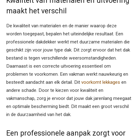
Kwaliteit van materialen en uitvoering
maakt het verschil
De kwaliteit van materialen en de manier waarop deze
worden toegepast, bepalen het uiteindelijke resultaat. Een
professionele dakdekker werkt met duurzame materialen die
geschikt zijn voor jouw type dak. Dit zorgt ervoor dat het dak
bestand is tegen verschillende weersomstandigheden.
Daarnaast is een correcte uitvoering essentieel om
problemen te voorkomen. Een vakman werkt nauwkeurig en
besteedt aandacht aan elk detail. Dit
voorkomt lekkages
en
andere schade. Door te kiezen voor kwaliteit en
vakmanschap, zorg je ervoor dat jouw dak jarenlang meegaat
en optimale bescherming biedt. Dit maakt een groot verschil
in de duurzaamheid van het dak.
Een professionele aanpak zorgt voor