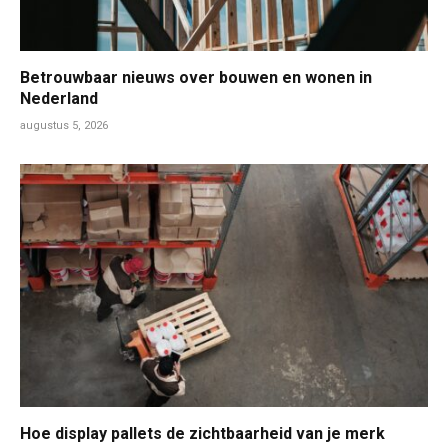
Betrouwbaar nieuws over bouwen en wonen in
Nederland
augustus 5, 2026
Hoe display pallets de zichtbaarheid van je merk