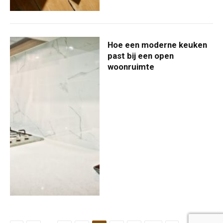
Hoe een moderne keuken
past bij een open
woonruimte