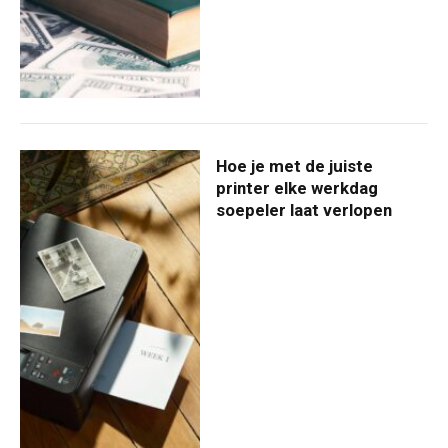
Hoe je met de juiste
printer elke werkdag
soepeler laat verlopen