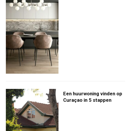
Een huurwoning vinden op
Curaçao in 5 stappen