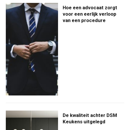
Hoe een advocaat zorgt
voor een eerlijk verloop
van een procedure
De kwaliteit achter DSM
Keukens uitgelegd