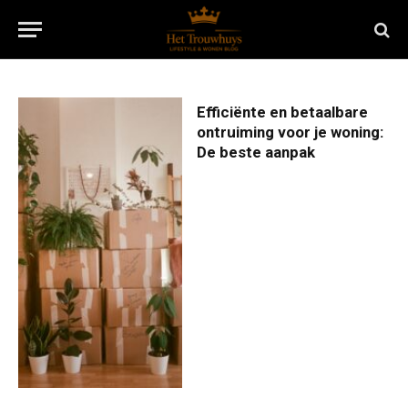
Efficiënte en betaalbare
ontruiming voor je woning:
De beste aanpak