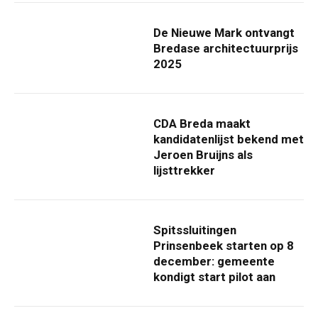
De Nieuwe Mark ontvangt
Bredase architectuurprijs
2025
CDA Breda maakt
kandidatenlijst bekend met
Jeroen Bruijns als
lijsttrekker
Spitssluitingen
Prinsenbeek starten op 8
december: gemeente
kondigt start pilot aan