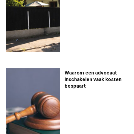
Waarom een advocaat
inschakelen vaak kosten
bespaart